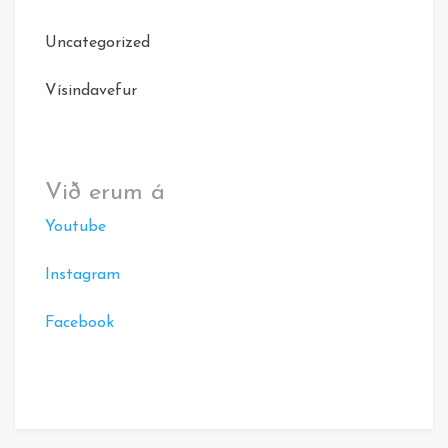
Uncategorized
Vísindavefur
Við erum á
Youtube
Instagram
Facebook