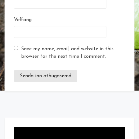
Veffang
Save my name, email, and website in this
browser for the next time I comment.
Myndbandsspilari