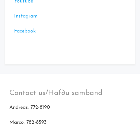
Youtube
Instagram
Facebook
Contact us/Hafðu samband
Andreas: 772-8190
Marco: 782-8593