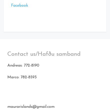
Facebook
Contact us/Hafðu samband
Andreas: 772-8190
Marco: 782-8593
maurarislands@gmail.com