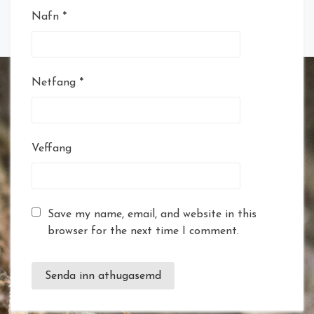
Nafn
*
Netfang
*
Veffang
Save my name, email, and website in this
browser for the next time I comment.